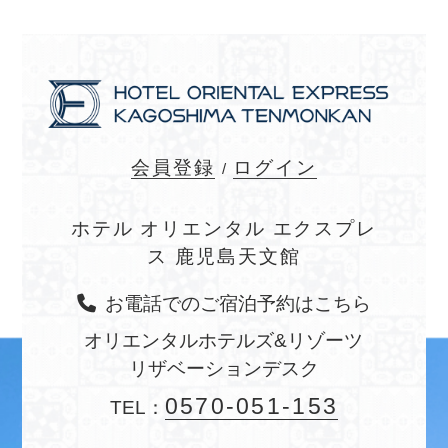
会員登録
ログイン
ホテル オリエンタル エクスプレ
ス 鹿児島天文館
お電話でのご宿泊予約はこちら
オリエンタルホテルズ&リゾーツ
リザベーションデスク
0570-051-153
TEL：