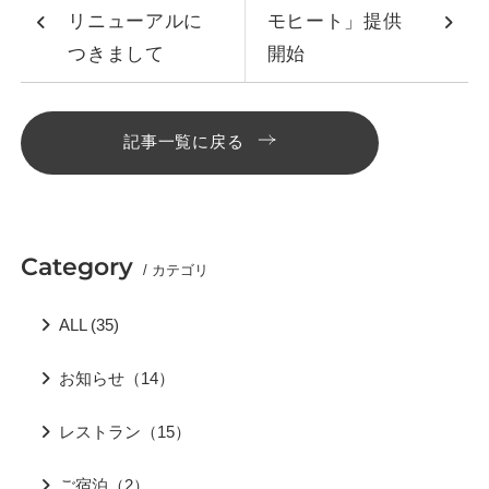
リニューアルに
モヒート」提供
つきまして
開始
記事一覧に戻る
Category
/ カテゴリ
ALL (35)
お知らせ（14）
レストラン（15）
ご宿泊（2）