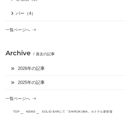
バー（4）
一覧ページへ
Archive
/ 過去の記事
2026年の記事
2025年の記事
一覧ページへ
TOP
NEWS
SOLID BARにて「SHIROKUMA」カクテル新登場