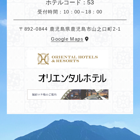
ホテルコード：53
受付時間：10：00～18：00
〒892-0844 鹿児島県鹿児島市山之口町2-1
Google Maps