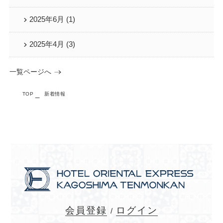
2025年6月 (1)
2025年4月 (3)
一覧ページへ
TOP
新着情報
会員登録
ログイン