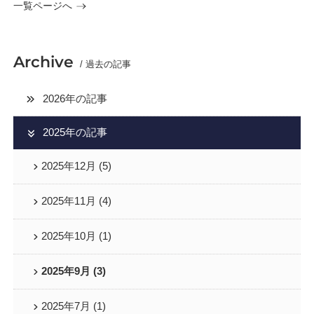
一覧ページへ
Archive
/ 過去の記事
2026年の記事
2025年の記事
2025年12月 (5)
2025年11月 (4)
2025年10月 (1)
2025年9月 (3)
2025年7月 (1)