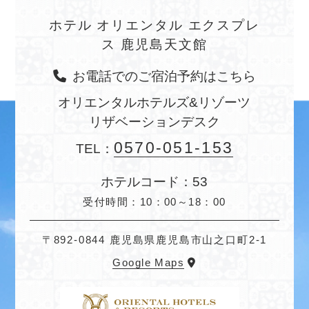
ホテル オリエンタル エクスプレ
ス 鹿児島天文館
お電話でのご宿泊予約はこちら
オリエンタルホテルズ&リゾーツ
リザベーションデスク
0570-051-153
TEL：
ホテルコード：53
受付時間：10：00～18：00
〒892-0844 鹿児島県鹿児島市山之口町2-1
Google Maps